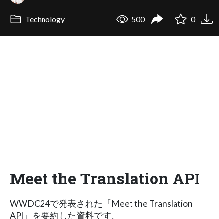
Technology
500
0
Meet the Translation API
WWDC24で発表された「Meet the Translation
API」を要約した資料です。