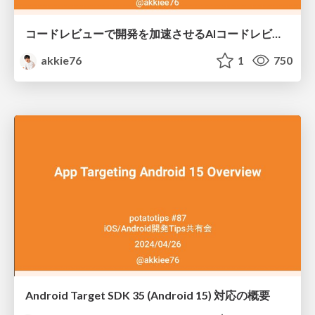
コードレビューで開発を加速させるAIコードレビュー
akkie76
1
750
Android Target SDK 35 (Android 15) 対応の概要