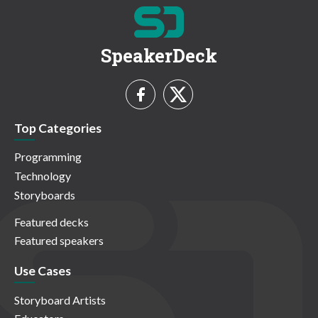
SpeakerDeck
Top Categories
Programming
Technology
Storyboards
Featured decks
Featured speakers
Use Cases
Storyboard Artists