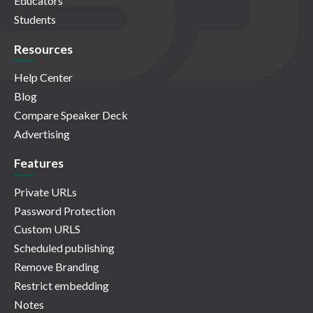
Educators
Students
Resources
Help Center
Blog
Compare Speaker Deck
Advertising
Features
Private URLs
Password Protection
Custom URLS
Scheduled publishing
Remove Branding
Restrict embedding
Notes