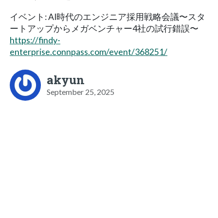
イベント: AI時代のエンジニア採用戦略会議〜スタ
ートアップからメガベンチャー4社の試行錯誤〜
https://findy-
enterprise.connpass.com/event/368251/
akyun
September 25, 2025