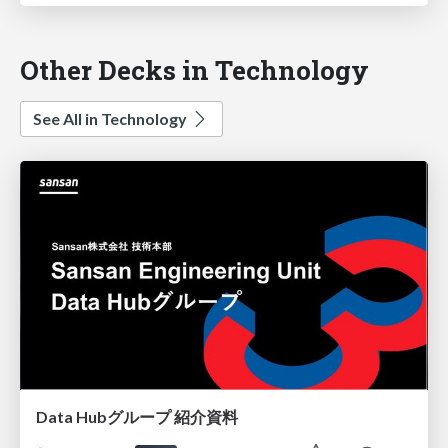
Other Decks in Technology
See All in Technology
Data Hubグループ 紹介資料