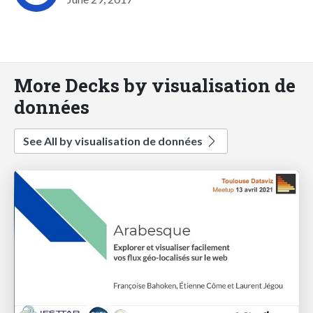
More Decks by visualisation de
données
See All by visualisation de données