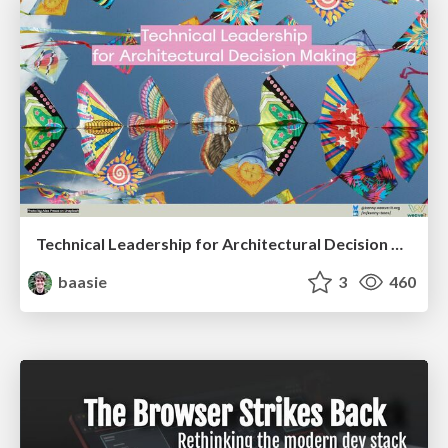
Technical Leadership for Architectural Decision Making
baasie
3
460