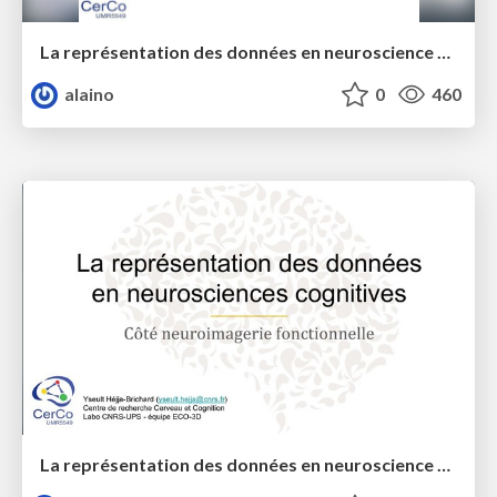
La représentation des données en neuroscience cognitive
alaino
0
460
La représentation des données en neuroscience cognitive