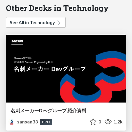
Other Decks in Technology
See All in Technology
名刺メーカーDevグループ 紹介資料
sansan33
0
1.2k
PRO