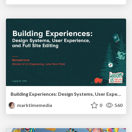
Building Experiences: Design Systems, User Experience, and Full Site Editing
marktimemedia
0
560