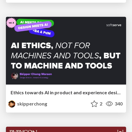
Ethics towards AI in product and experience design
skipperchong
2
340