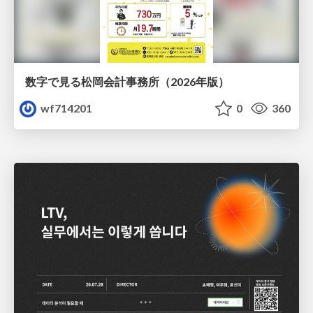
数字で見る松岡会計事務所（2026年版）
wf714201
0
360