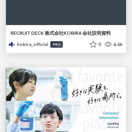
RECRUIT DECK 株式会社KOBIRA 会社説明資料
kobira_official
0
6.6k
PRO