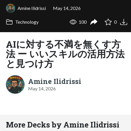
Amine Ilidrissi
May 14, 2026
Technology
100
0
AIに対する不満を無くす方
法 ー いいスキルの活用方法
と見つけ方
Amine Ilidrissi
May 14, 2026
More Decks by Amine Ilidrissi