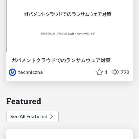
ガバメントクラウドでのランサムウェア対策
techniczna
1
790
Featured
See All Featured