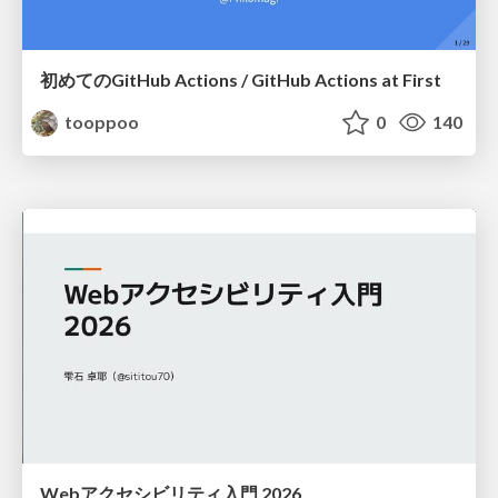
初めてのGitHub Actions / GitHub Actions at First
tooppoo
0
140
Webアクセシビリティ入門 2026