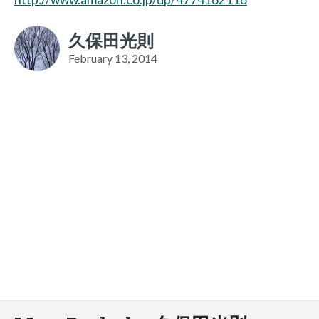
久保田光則
February 13, 2014