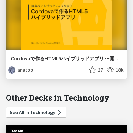
Cordovaで作るHTML5ハイブリッドアプリ 〜開発ベストプラクティスを学ぶ〜
anatoo
27
18k
Other Decks in Technology
See All in Technology