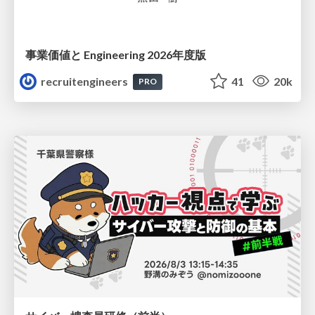
事業価値と Engineering 2026年度版
recruitengineers
41
20k
PRO