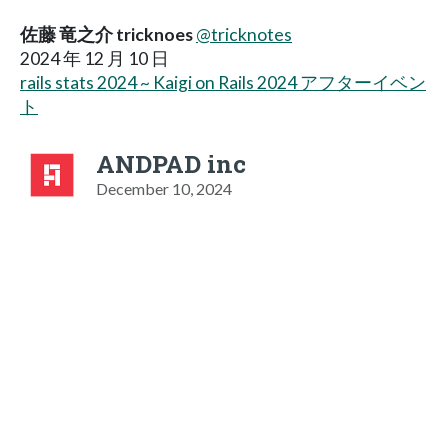
佐藤 竜之介 tricknoes
@tricknotes
2024 年 12 月 10 日
rails stats 2024 ~ Kaigi on Rails 2024 アフターイベン
ト
ANDPAD inc
December 10, 2024