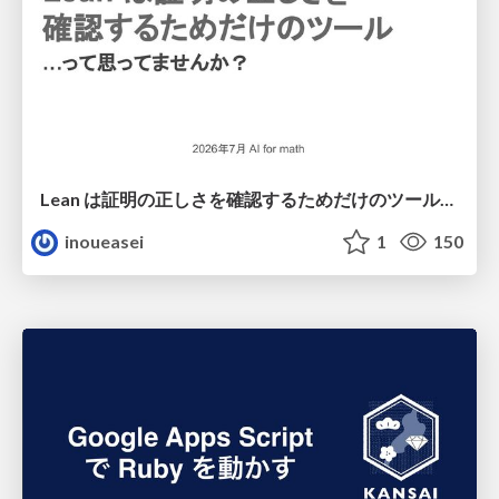
Lean は証明の正しさを確認するためだけのツールって思ってませんか？
inoueasei
1
150