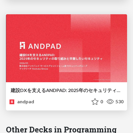
建設DXを支えるANDPAD: 2025年のセキュリティの取り組みと卒業したいセキュリティ
andpad
0
530
Other Decks in Programming