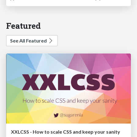
Featured
See All Featured
XXLCSS - How to scale CSS and keep your sanity