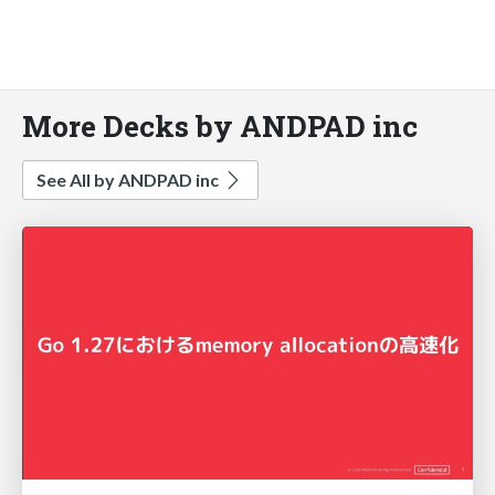
More Decks by ANDPAD inc
See All by ANDPAD inc