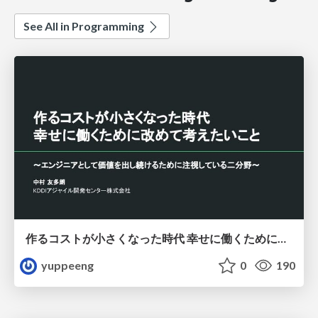
See All in Programming
作るコストが小さくなった時代 幸せに働くために改めて考えたいこと 〜エンジニアとして価値を出し続けるために注視している二分野〜
yuppeeng
0
190