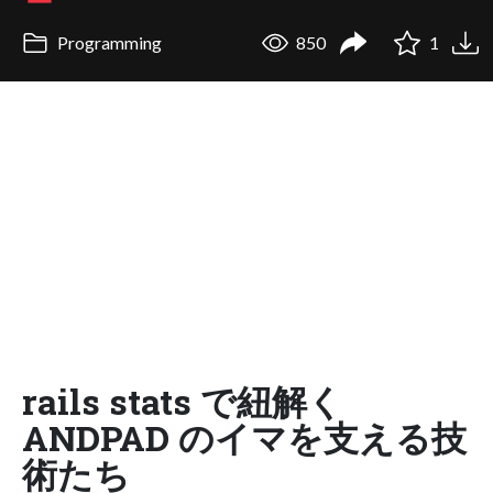
Programming
850
1
rails stats で紐解く
ANDPAD のイマを支える技
術たち