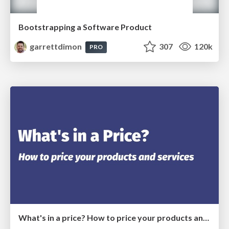
Bootstrapping a Software Product
garrettdimon
307
120k
PRO
What's in a price? How to price your products and services