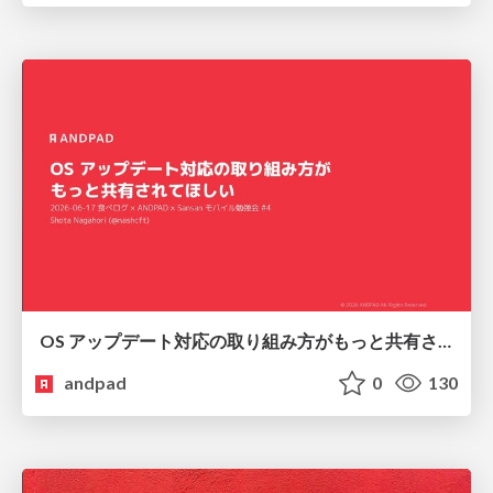
OS アップデート対応の取り組み方がもっと共有されてほしい
andpad
0
130