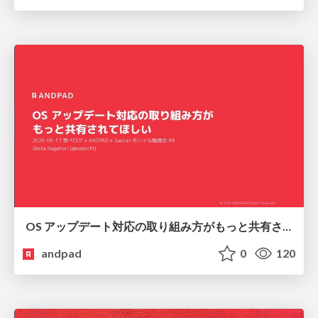
OS アップデート対応の取り組み方がもっと共有されてほしい
andpad
0
120