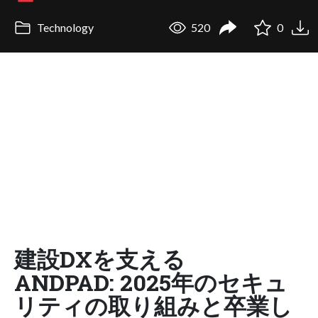
Technology
520
0
建設DXを支える
ANDPAD: 2025年のセキュ
リティの取り組みと卒業し