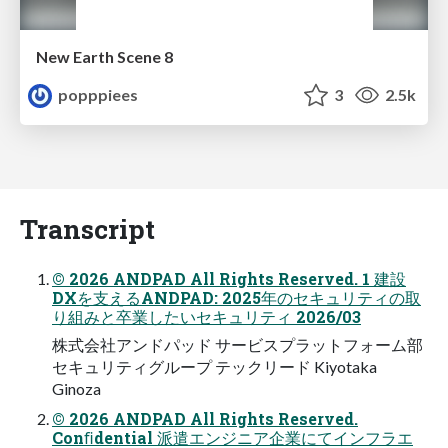
New Earth Scene 8
popppiees
3
2.5k
Transcript
© 2026 ANDPAD All Rights Reserved. 1 建設
DXを支えるANDPAD: 2025年のセキュリティの取
り組みと卒業したいセキュリティ 2026/03
株式会社アンドパッド サービスプラットフォーム部
セキュリティグループ テックリード Kiyotaka
Ginoza
© 2026 ANDPAD All Rights Reserved.
Conﬁdential 派遣エンジニア企業にてインフラエ