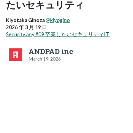
たいセキュリティ
Kiyotaka Ginoza
@kiyogino
2026 年 3 月 19 日
Security.any #09 卒業したいセキュリティLT
ANDPAD inc
March 19, 2026