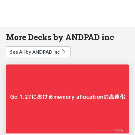
More Decks by ANDPAD inc
See All by ANDPAD inc