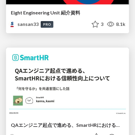
Eight Engineering Unit 紹介資料
sansan33
3
8.1k
PRO
QAエンジニア起点で進める、SmartHRにおける信頼性向上について