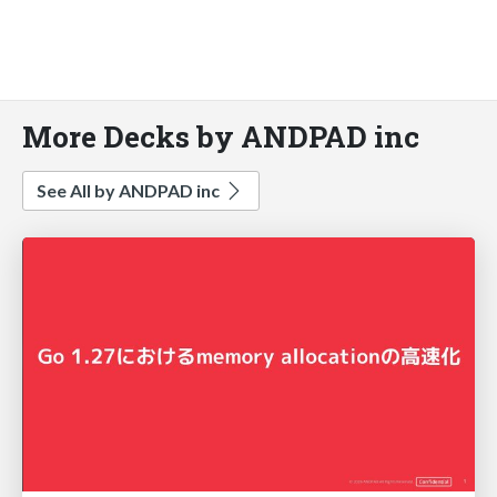
More Decks by ANDPAD inc
See All by ANDPAD inc