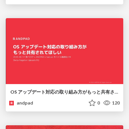
OS アップデート対応の取り組み方がもっと共有されてほしい
andpad
0
120