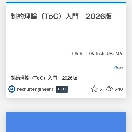
制約理論（ToC）入門 2026版
recruitengineers
5
940
PRO