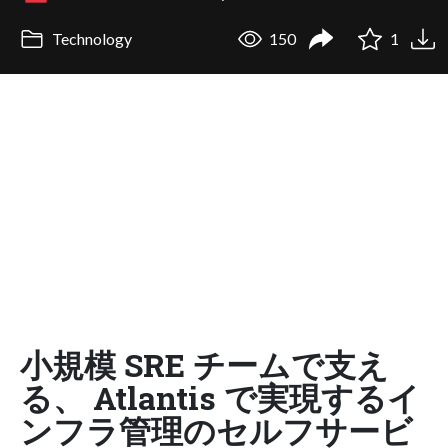
Technology
150
1
小規模 SRE チームで支え
る、 Atlantis で実現するイ
ンフラ管理のセルフサービ