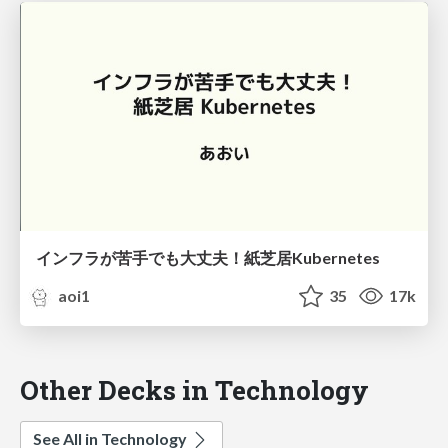
インフラが苦手でも大丈夫！紙芝居Kubernetes
aoi1
35
17k
Other Decks in Technology
See All in Technology