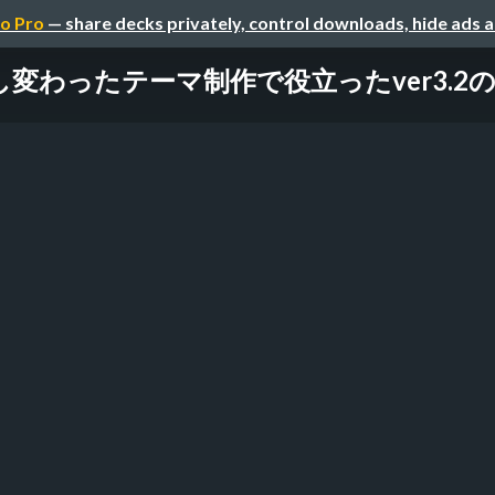
o Pro
— share decks privately, control downloads, hide ads 
し変わったテーマ制作で役立ったver3.2