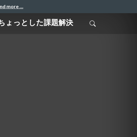
and more …
グとちょっとした課題解決