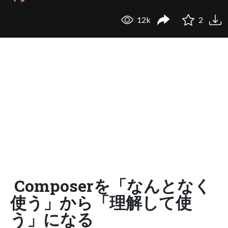
12k
2
Composerを「なんとなく
使う」から「理解して使
う」になる