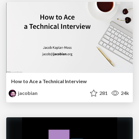
How to Ace a Technical Interview
jacobian
281
24k