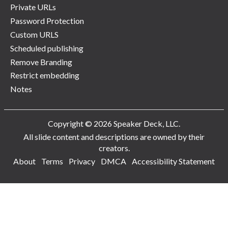
Private URLs
Password Protection
Custom URLS
Scheduled publishing
Remove Branding
Restrict embedding
Notes
Copyright © 2026 Speaker Deck, LLC.
All slide content and descriptions are owned by their
creators.
About
Terms
Privacy
DMCA
Accessibility Statement