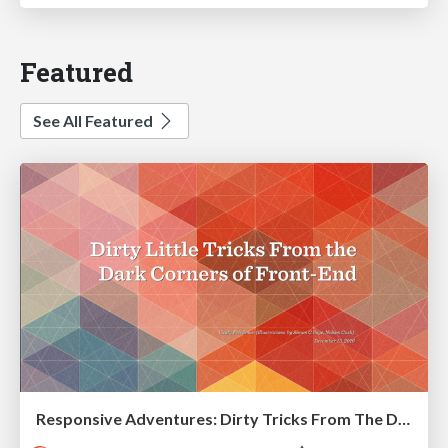
Featured
See All Featured
Responsive Adventures: Dirty Tricks From The Dark Corners of Front-End