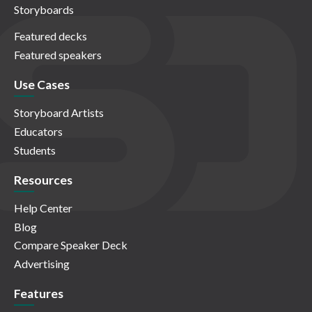
Storyboards
Featured decks
Featured speakers
Use Cases
Storyboard Artists
Educators
Students
Resources
Help Center
Blog
Compare Speaker Deck
Advertising
Features