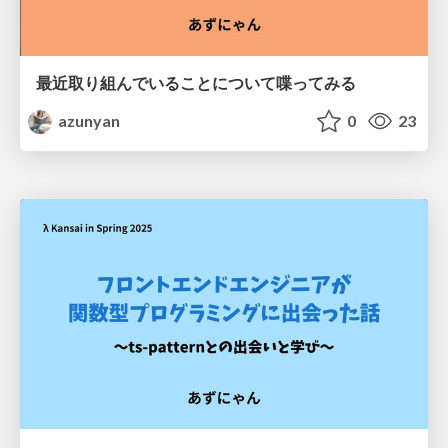
最近取り組んでいることについて喋ってみる
azunyan
0
23