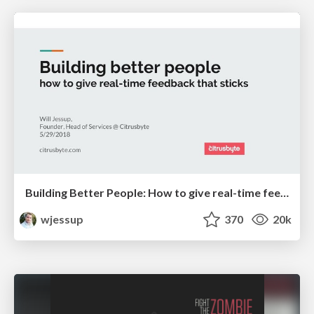
Building Better People: How to give real-time feedback that sticks.
wjessup
370
20k