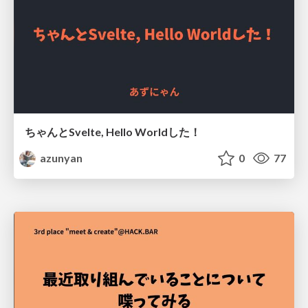
ちゃんとSvelte, Hello Worldした！
azunyan
0
77