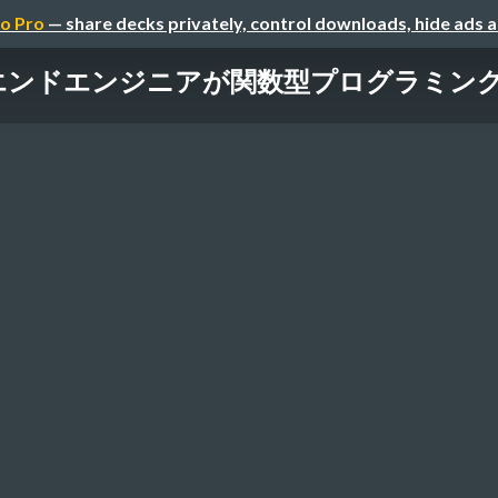
o Pro
— share decks privately, control downloads, hide ads 
エンドエンジニアが関数型プログラミン