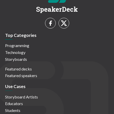
SpeakerDeck
Top Categories
Programming
Technology
Storyboards
Featured decks
Featured speakers
Use Cases
Storyboard Artists
Educators
Students