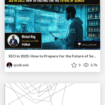
SEO in 2025: How to Prepare for the Future of Search
ipullrank
3
3.7k