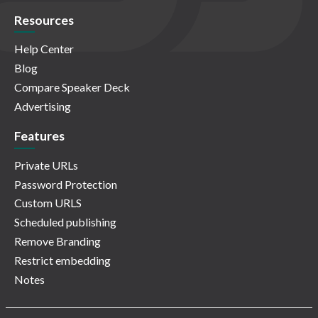
Resources
Help Center
Blog
Compare Speaker Deck
Advertising
Features
Private URLs
Password Protection
Custom URLS
Scheduled publishing
Remove Branding
Restrict embedding
Notes