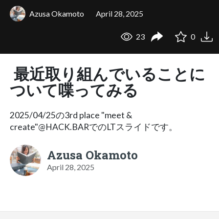
Azusa Okamoto
April 28, 2025
23
0
最近取り組んでいることに
ついて喋ってみる
2025/04/25の3rd place "meet &
create"@HACK.BARでのLTスライドです。
Azusa Okamoto
April 28, 2025