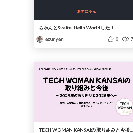
ちゃんとSvelte, Hello Worldした！
azunyan
0
7
TECH WOMAN KANSAIの 取り組みと今後～2024年の振り返りと202