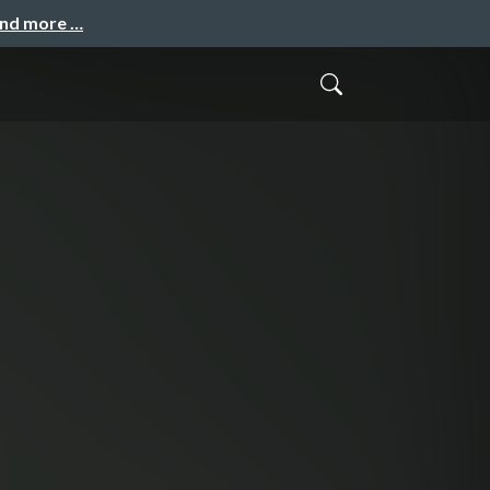
and more …