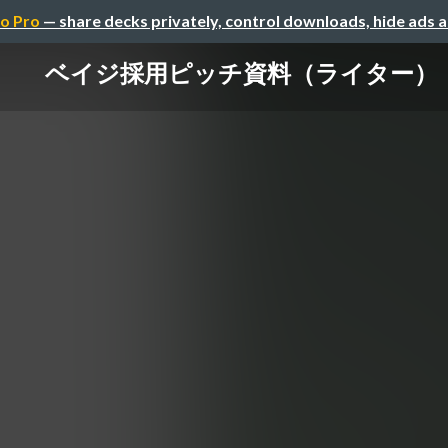
o Pro
— share decks privately, control downloads, hide ads 
ベイジ採用ピッチ資料（ライター）