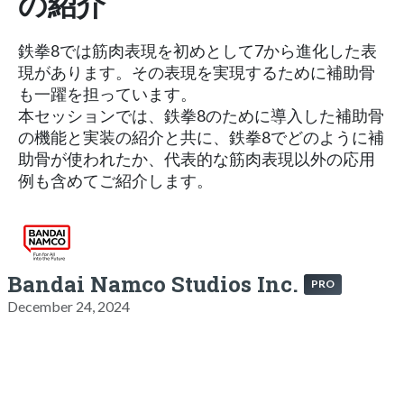
の紹介
鉄拳8では筋肉表現を初めとして7から進化した表
現があります。その表現を実現するために補助骨
も一躍を担っています。
本セッションでは、鉄拳8のために導入した補助骨
の機能と実装の紹介と共に、鉄拳8でどのように補
助骨が使われたか、代表的な筋肉表現以外の応用
例も含めてご紹介します。
Bandai Namco Studios Inc.
PRO
December 24, 2024