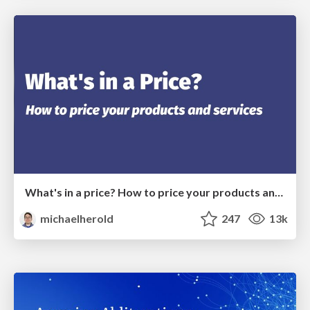
What's in a price? How to price your products and services
michaelherold
247
13k