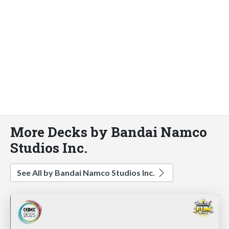
More Decks by Bandai Namco
Studios Inc.
See All by Bandai Namco Studios Inc.