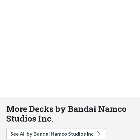
More Decks by Bandai Namco
Studios Inc.
See All by Bandai Namco Studios Inc.