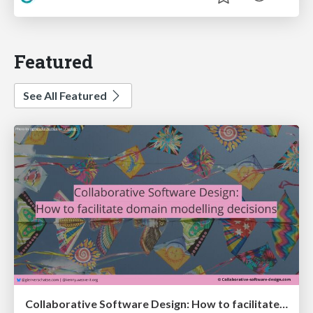
Featured
See All Featured
Collaborative Software Design: How to facilitate domain modelling decisions