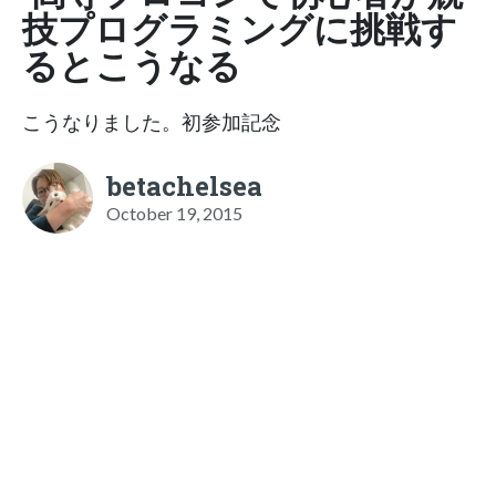
技プログラミングに挑戦す
るとこうなる
こうなりました。初参加記念
betachelsea
October 19, 2015