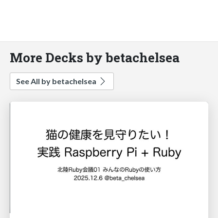
More Decks by betachelsea
See All by betachelsea