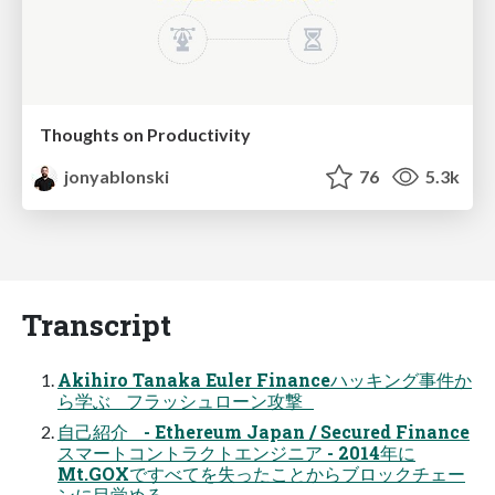
Thoughts on Productivity
jonyablonski
76
5.3k
Transcript
Akihiro Tanaka Euler Financeハッキング事件か
ら学ぶ フラッシュローン攻撃
自己紹介 - Ethereum Japan / Secured Finance
スマートコントラクトエンジニア - 2014年に
Mt.GOXですべてを失ったことからブロックチェー
ンに目覚める