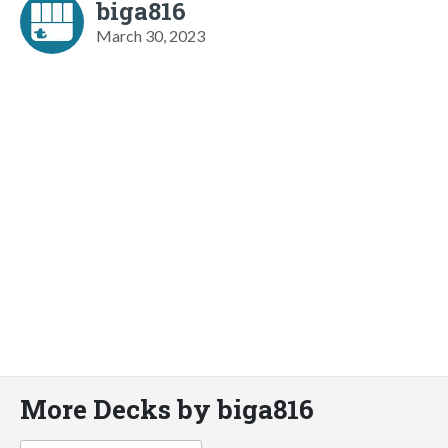
biga816
March 30, 2023
More Decks by biga816