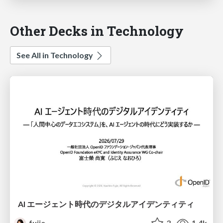
Other Decks in Technology
See All in Technology
AI エージェント時代のデジタルアイデンティティ
fujie
3
1.4k