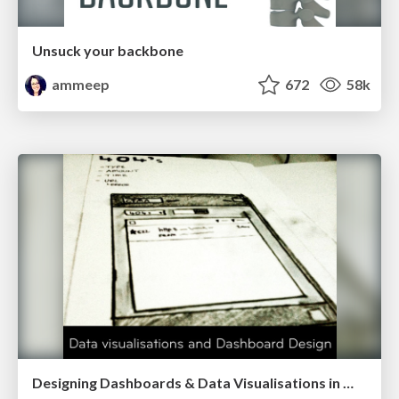
Unsuck your backbone
ammeep
672
58k
Designing Dashboards & Data Visualisations in Web Apps