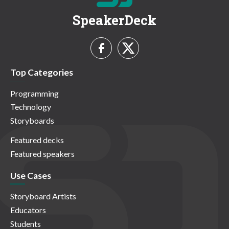
SpeakerDeck
Top Categories
Programming
Technology
Storyboards
Featured decks
Featured speakers
Use Cases
Storyboard Artists
Educators
Students