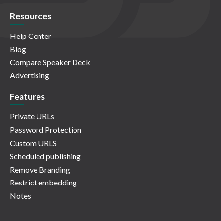
Resources
Help Center
Blog
Compare Speaker Deck
Advertising
Features
Private URLs
Password Protection
Custom URLS
Scheduled publishing
Remove Branding
Restrict embedding
Notes