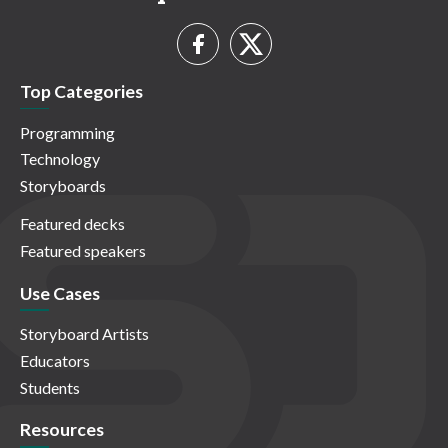
Top Categories
Programming
Technology
Storyboards
Featured decks
Featured speakers
Use Cases
Storyboard Artists
Educators
Students
Resources