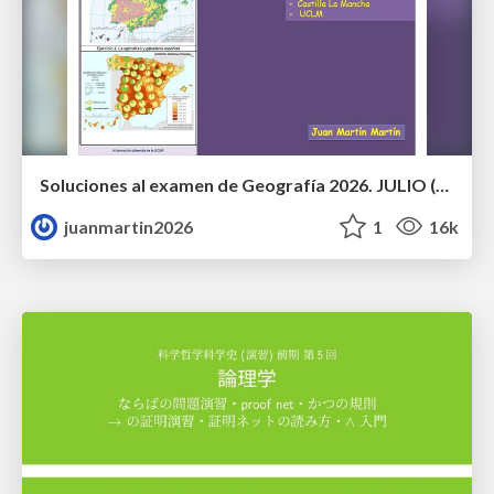
Soluciones al examen de Geografía 2026. JULIO (Convocatoria Extraordinaria)
juanmartin2026
1
16k