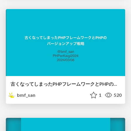
古くなってしまったPHPフレームワークとPHPのバージョンアップ戦略
bmf_san
1
520