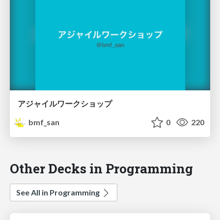
アジャイルワークショップ
bmf_san
0
220
Other Decks in Programming
See All in Programming