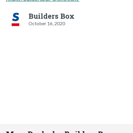
Builders Box
October 16, 2020