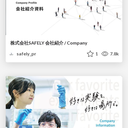
株式会社SAFELY 会社紹介 / Company
safely_pr
1
7.8k