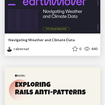
Navigating Weather and Climate Data
rabernat
0
440