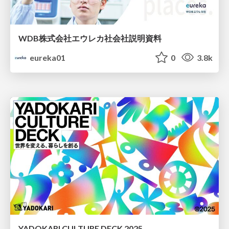
WDB株式会社エウレカ社会社説明資料
eureka01
0
3.8k
YADOKARI CULTURE DECK 2025