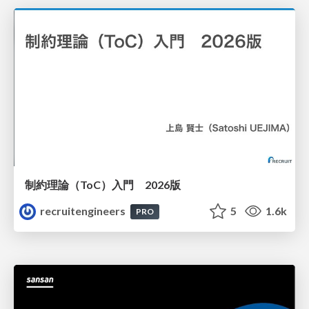
制約理論（ToC）入門 2026版
recruitengineers
5
1.6k
PRO