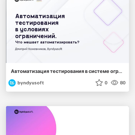
Автоматизация тестирования в системе ограничений
byndyusoft
0
80