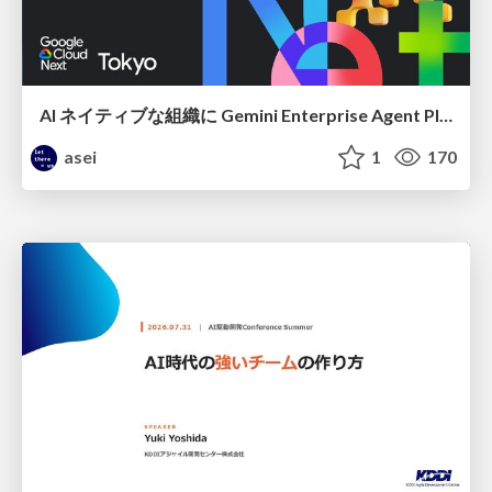
AI ネイティブな組織に Gemini Enterprise Agent Platform がなぜ必要なのか
asei
1
170