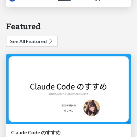
Featured
See All Featured
Claude Code のすすめ