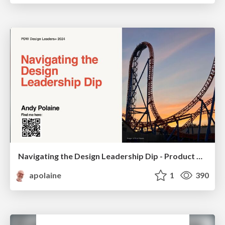
Navigating the Design Leadership Dip - Product Design Week Design Leaders+ Conference 2024
apolaine
1
390