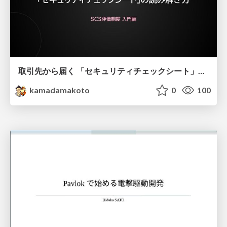
取引先から届く 「セキュリティチェックシート」の読み解き方
kamadamakoto
0
100