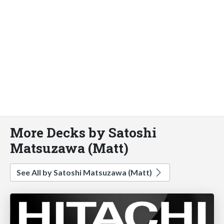
More Decks by Satoshi
Matsuzawa (Matt)
See All by Satoshi Matsuzawa (Matt)