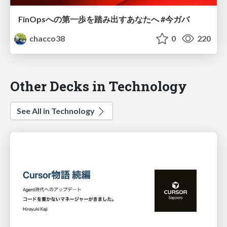
FinOpsへの第一歩を踏み出すあなたへ #今ガバ
chacco38
0
220
Other Decks in Technology
See All in Technology