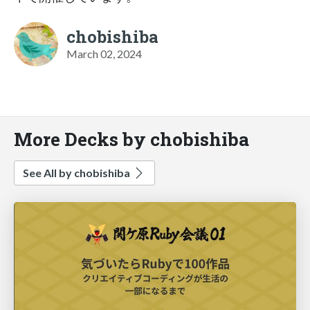
chobishiba
March 02, 2024
More Decks by chobishiba
See All by chobishiba