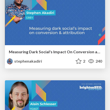
Measuring Dark Social's Impact On Conversion and Attribution
stephenakadiri
2
240