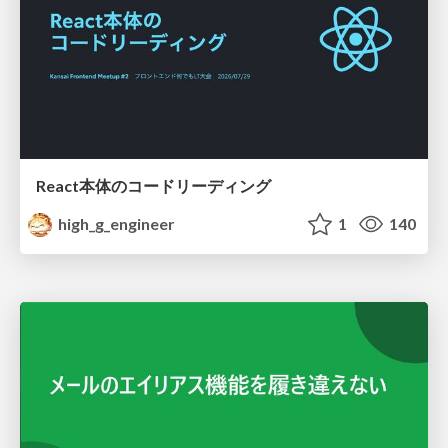
React本体のコードリーディング
high_g_engineer
1
140