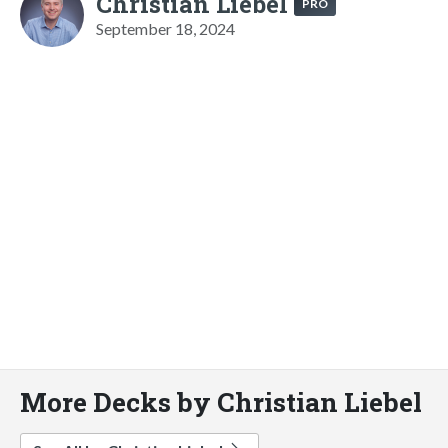
Christian Liebel
PRO
September 18, 2024
More Decks by Christian Liebel