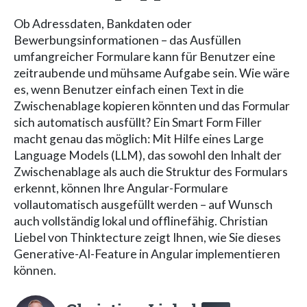
Ob Adressdaten, Bankdaten oder
Bewerbungsinformationen – das Ausfüllen
umfangreicher Formulare kann für Benutzer eine
zeitraubende und mühsame Aufgabe sein. Wie wäre
es, wenn Benutzer einfach einen Text in die
Zwischenablage kopieren könnten und das Formular
sich automatisch ausfüllt? Ein Smart Form Filler
macht genau das möglich: Mit Hilfe eines Large
Language Models (LLM), das sowohl den Inhalt der
Zwischenablage als auch die Struktur des Formulars
erkennt, können Ihre Angular-Formulare
vollautomatisch ausgefüllt werden – auf Wunsch
auch vollständig lokal und offlinefähig. Christian
Liebel von Thinktecture zeigt Ihnen, wie Sie dieses
Generative-AI-Feature in Angular implementieren
können.