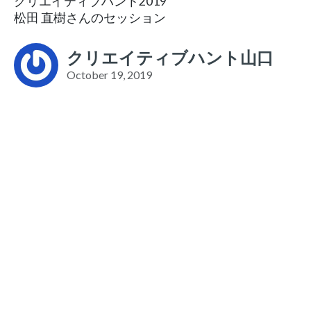
クリエイティブハント2019
松田 直樹さんのセッション
クリエイティブハント山口
October 19, 2019