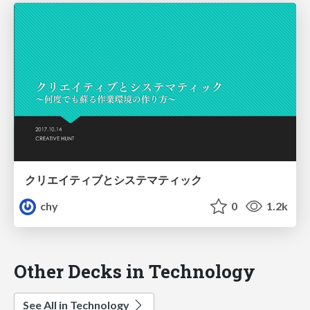
クリエイティブとシステマティック
chy
0
1.2k
Other Decks in Technology
See All in Technology