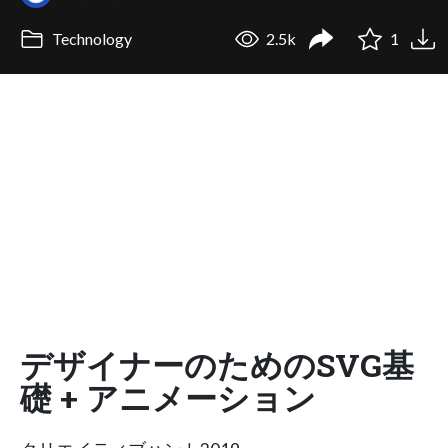
Technology
2.5k
1
デザイナーのためのSVG基
礎 + アニメーション