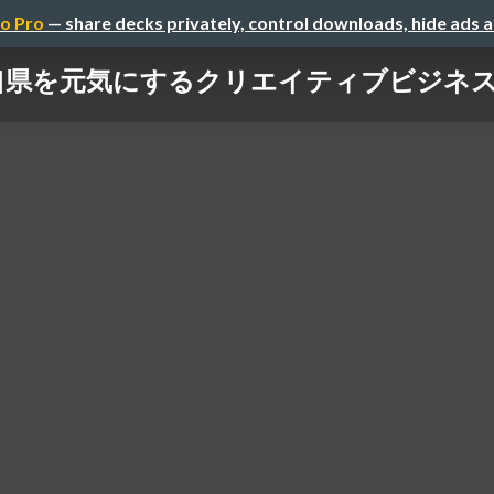
o Pro
— share decks privately, control downloads, hide ads 
口県を元気にするクリエイティブビジネ