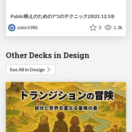
Public映えのための7つのテクニック(2021.12.10)
cielo1985
3
1.3k
Other Decks in Design
See All in Design