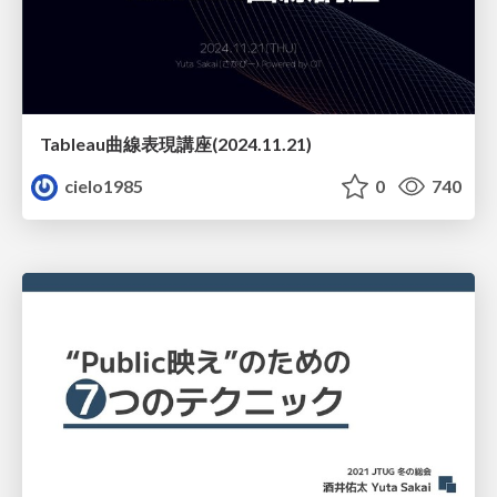
Tableau曲線表現講座(2024.11.21)
cielo1985
0
740