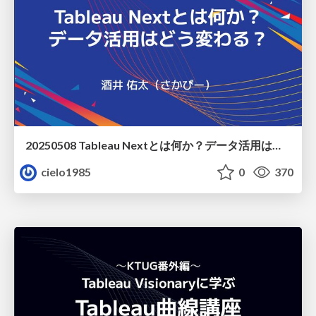
20250508 Tableau Nextとは何か？データ活用はどう変わる？
cielo1985
0
370