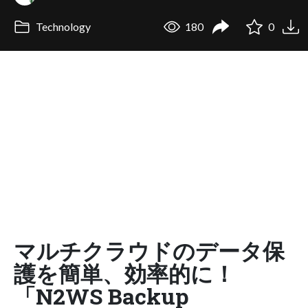
Technology
180
0
マルチクラウドのデータ保
護を簡単、効率的に！
「N2WS Backup