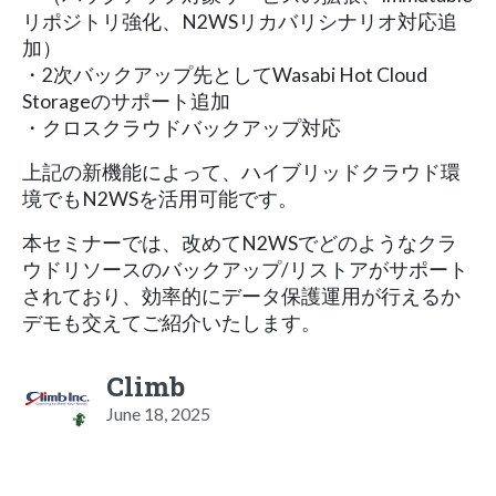
リポジトリ強化、N2WSリカバリシナリオ対応追
加）
・2次バックアップ先としてWasabi Hot Cloud
Storageのサポート追加
・クロスクラウドバックアップ対応
上記の新機能によって、ハイブリッドクラウド環
境でもN2WSを活用可能です。
本セミナーでは、改めてN2WSでどのようなクラ
ウドリソースのバックアップ/リストアがサポート
されており、効率的にデータ保護運用が行えるか
デモも交えてご紹介いたします。
Climb
June 18, 2025