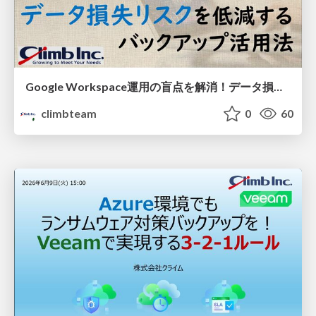
Google Workspace運用の盲点を解消！データ損失リスクを低減するバックアップ活用法
climbteam
0
60