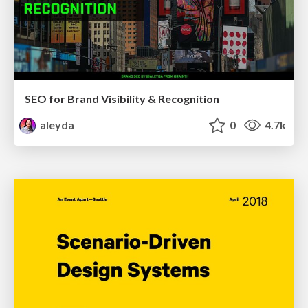
SEO for Brand Visibility & Recognition
aleyda
0
4.7k