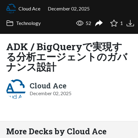
Cloud Ace
December 02, 2025
Technology
52
1
ADK / BigQueryで実現す
る分析エージェントのガバ
ナンス設計
Cloud Ace
December 02, 2025
More Decks by Cloud Ace