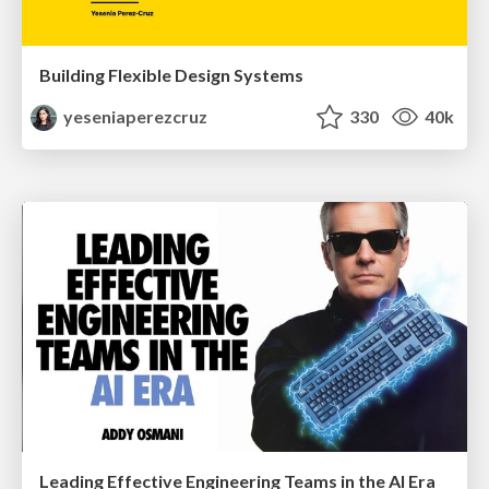
Building Flexible Design Systems
yeseniaperezcruz
330
40k
Leading Effective Engineering Teams in the AI Era