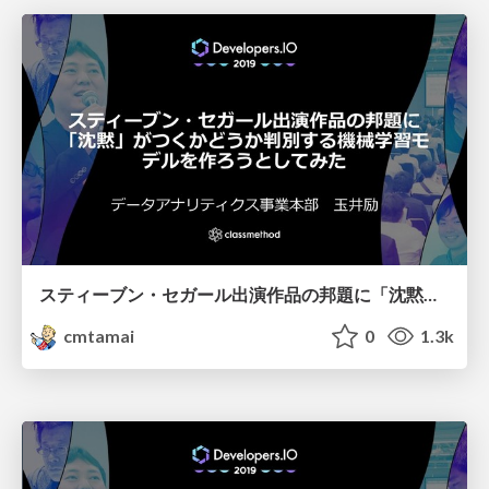
スティーブン・セガール出演作品の邦題に「沈黙」がつくかどうか判別する機械学習モデルを作ろうとしてみた
cmtamai
0
1.3k