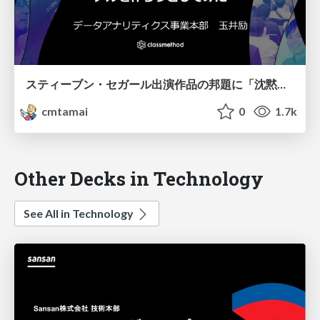
スティーブン・セガール出演作品の邦題に「沈黙」がつくかどうか判別する機械学習モデルを作ろうとしてみた
cmtamai
0
1.7k
Other Decks in Technology
See All in Technology