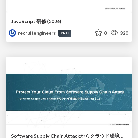
JavaScript 研修 (2026)
recruitengineers
0
320
PRO
Software Supply Chain Attackからクラウド環境を守るためにできること