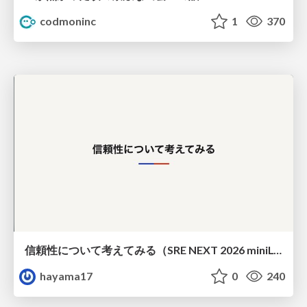
codmoninc
1
370
信頼性について考えてみる（SRE NEXT 2026 miniLT）
hayama17
0
240