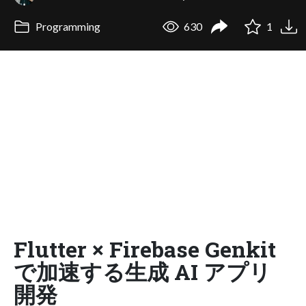
Programming
630
1
Flutter × Firebase Genkit
で加速する生成 AI アプリ
開発