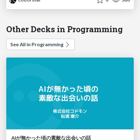
Other Decks in Programming
See All in Programming
AIが無かった頃の素敵な出会いの話