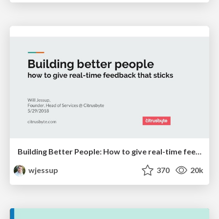
Building Better People: How to give real-time feedback that sticks.
wjessup
370
20k