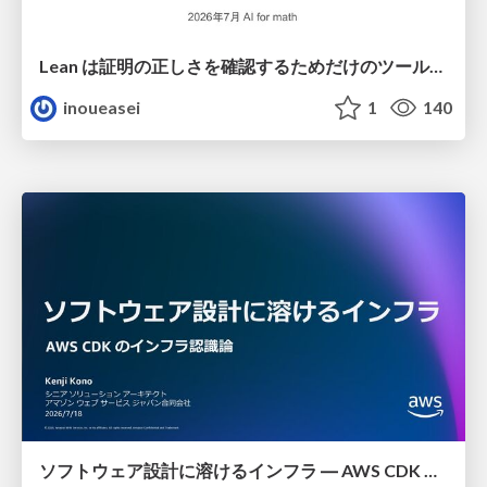
Lean は証明の正しさを確認するためだけのツールって思ってませんか？
inoueasei
1
140
ソフトウェア設計に溶けるインフラ ― AWS CDK のインフラ認識論