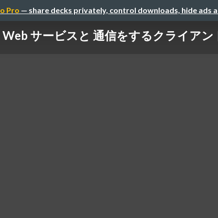
o Pro
— share decks privately, control downloads, hide ads 
Web サービスと 通信をするクライアント