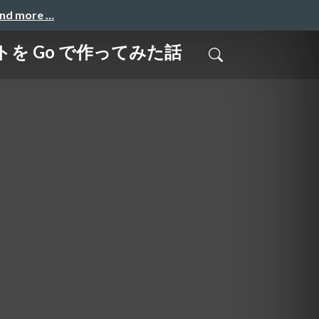
and more …
を Go で作ってみた話