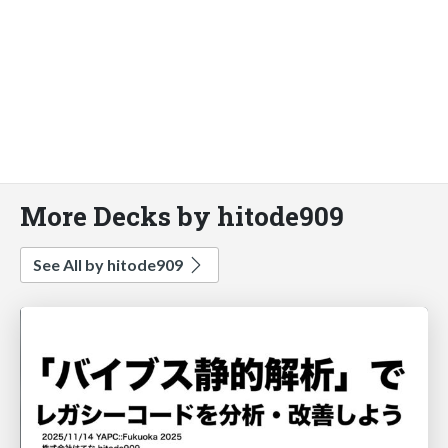
More Decks by hitode909
See All by hitode909