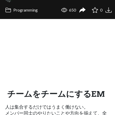
Programming
650
0
チームをチームにするEM
人は集合するだけではうまく働けない。
メンバー同士のやりたいことや方向を揃えて、全