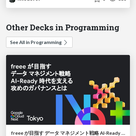
Other Decks in Programming
See All in Programming
freee が目指す データ マネジメント戦略 AI-Ready 時代を支える 攻めのガバナンスとは