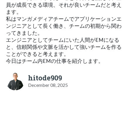
員が成長できる環境、それが良いチームだと考え
ます。
私はマンガメディアチームでアプリケーションエ
ンジニアとして長く働き、チームの初期から関わ
ってきました。
エンジニアとしてチームにいた人間がEMになる
と、信頼関係や文脈を活かして強いチームを作る
ことができると考えます。
今日はチーム内EMの仕事を紹介します。
hitode909
December 08, 2025