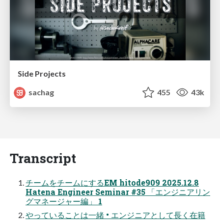
Side Projects
sachag
455
43k
Transcript
チームをチームにするEM hitode909 2025.12.8
Hatena Engineer Seminar #35 「エンジニアリン
グマネージャー編」 1
やっていることは一緒 • エンジニアとして長く在籍