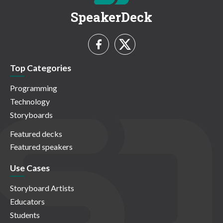
SpeakerDeck
Top Categories
Programming
Technology
Storyboards
Featured decks
Featured speakers
Use Cases
Storyboard Artists
Educators
Students