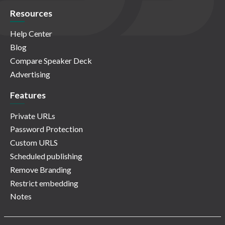
Resources
Help Center
Blog
Compare Speaker Deck
Advertising
Features
Private URLs
Password Protection
Custom URLS
Scheduled publishing
Remove Branding
Restrict embedding
Notes