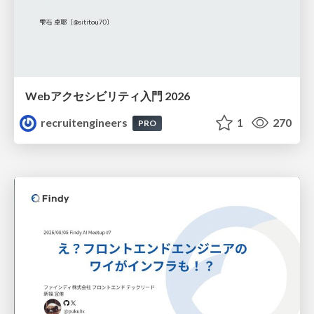
Webアクセシビリティ入門 2026
recruitengineers
1
270
PRO