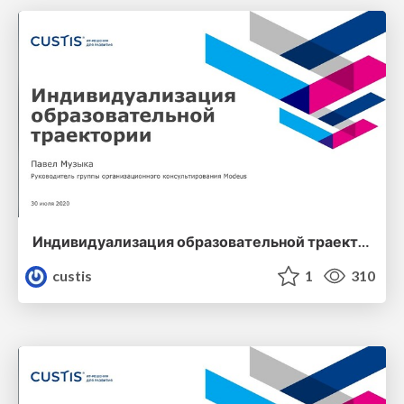
Индивидуализация образовательной траектории
custis
1
310