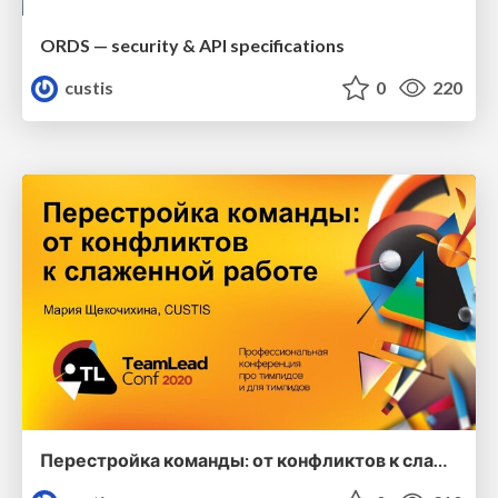
ORDS — security & API specifications
custis
0
220
Перестройка команды: от конфликтов к слаженной работе