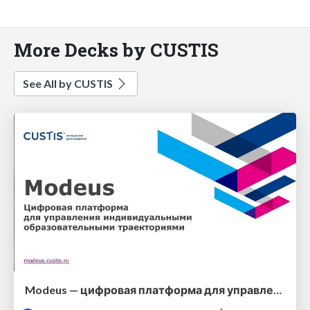
More Decks by CUSTIS
See All by CUSTIS
Modeus — цифровая платформа для управления индивидуальными образовательными траекториями