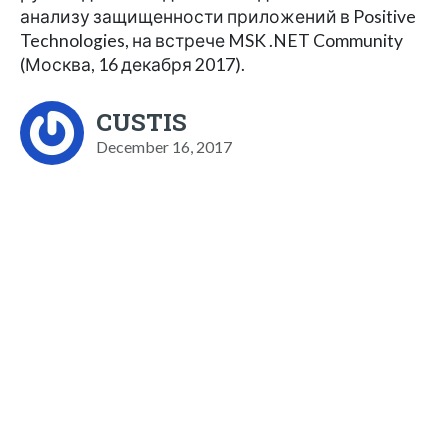
анализу защищенности приложений в Positive
Technologies, на встрече MSK .NET Community
(Москва, 16 декабря 2017).
CUSTIS
December 16, 2017