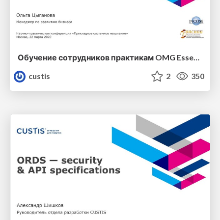
Обучение сотрудников практикам OMG Essence
custis
2
350