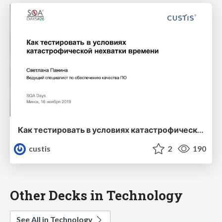
Как тестировать в условиях катастрофической нехватки времени
custis
2
190
Other Decks in Technology
See All in Technology