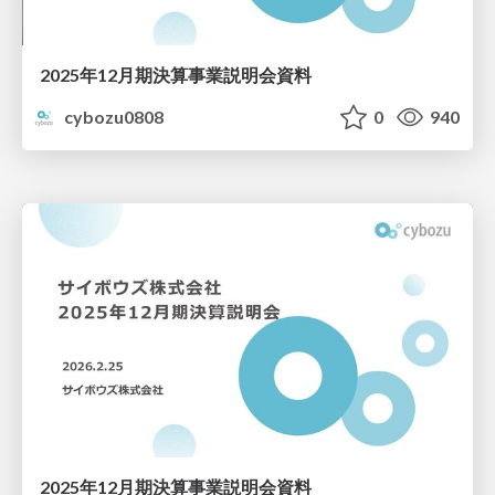
2025年12月期決算事業説明会資料
cybozu0808
0
940
2025年12月期決算事業説明会資料