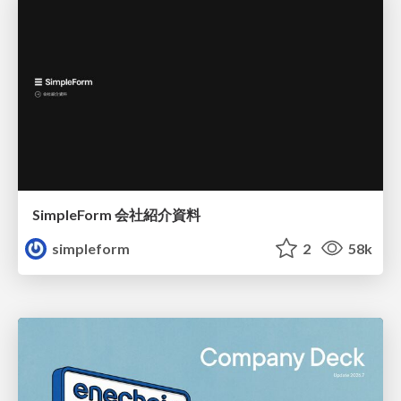
SimpleForm 会社紹介資料
simpleform
2
58k