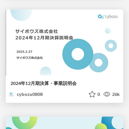
2024年12月期決算・事業説明会
cybozu0808
0
26k