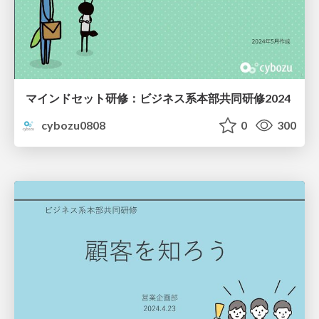
マインドセット研修：ビジネス系本部共同研修2024
cybozu0808
0
300