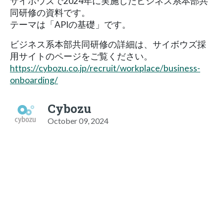
サイボウズで2024年に実施したビジネス系本部共
同研修の資料です。
テーマは「APIの基礎」です。
ビジネス系本部共同研修の詳細は、サイボウズ採
用サイトのページをご覧ください。
https://cybozu.co.jp/recruit/workplace/business-
onboarding/
Cybozu
October 09, 2024