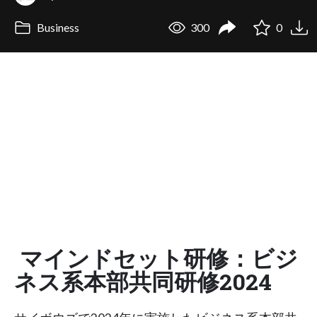
Business
300
0
マインドセット研修：ビジ
ネス系本部共同研修2024