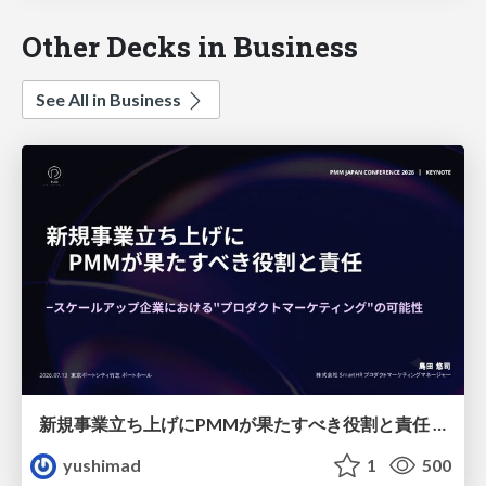
Other Decks in Business
See All in Business
新規事業立ち上げにPMMが果たすべき役割と責任 −スケールアップ企業における"プロダクトマーケティング"の可能性
yushimad
1
500