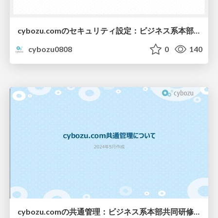
cybozu.comのセキュリティ設定：ビジネス系本部共同研修2024
cybozu0808
0
140
cybozu.comの共通管理：ビジネス系本部共同研修2024