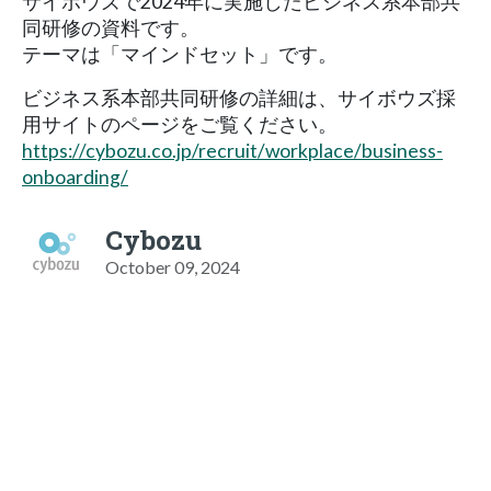
サイボウズで2024年に実施したビジネス系本部共
同研修の資料です。
テーマは「マインドセット」です。
ビジネス系本部共同研修の詳細は、サイボウズ採
用サイトのページをご覧ください。
https://cybozu.co.jp/recruit/workplace/business-
onboarding/
Cybozu
October 09, 2024