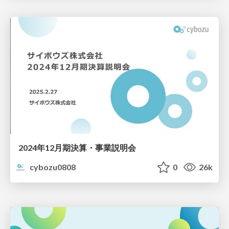
2024年12月期決算・事業説明会
cybozu0808
0
26k