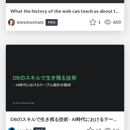
What the history of the web can teach us about the future of AI
inesmontani
1
650
PRO
DBのスキルで生き残る技術 - AI時代におけるテーブル設計の勘所