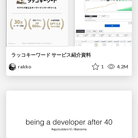
ラッコキーワード サービス紹介資料
rakko
1
4.2M