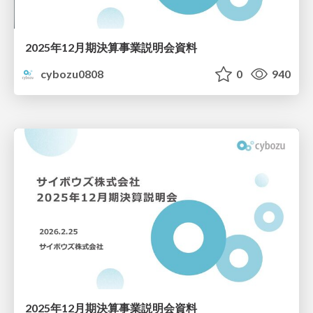
2025年12月期決算事業説明会資料
cybozu0808
0
940
2025年12月期決算事業説明会資料