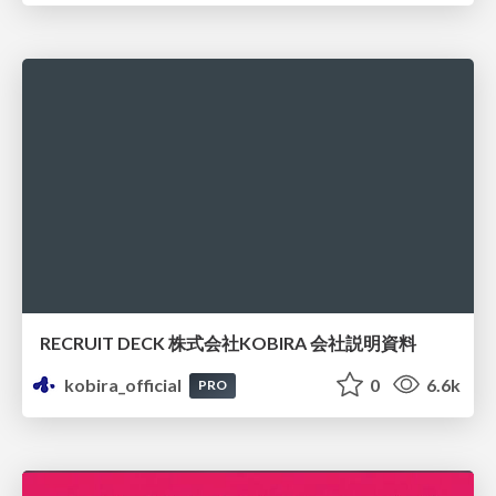
RECRUIT DECK 株式会社KOBIRA 会社説明資料
kobira_official
0
6.6k
PRO