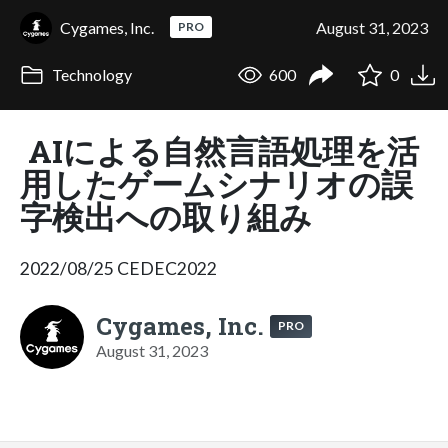
Cygames, Inc.
August 31, 2023
PRO
Technology
600
0
AIによる自然言語処理を活
用したゲームシナリオの誤
字検出への取り組み
2022/08/25 CEDEC2022
Cygames, Inc.
PRO
August 31, 2023