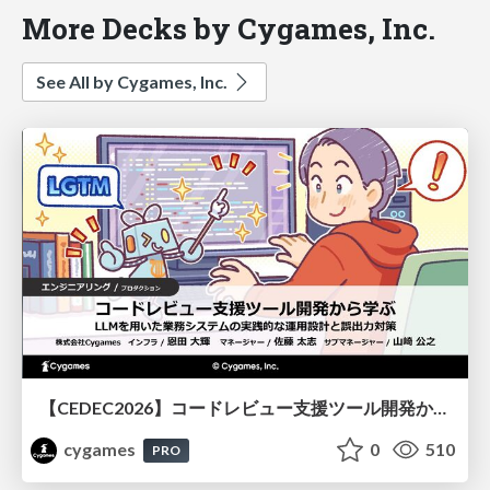
More Decks by Cygames, Inc.
See All by Cygames, Inc.
【CEDEC2026】コードレビュー支援ツール開発から学ぶ：LLMを用いた業務システムの実践的な運用設計と誤出力対策
cygames
0
510
PRO