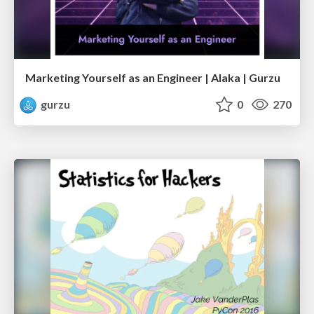
Marketing Yourself as an Engineer | Alaka | Gurzu
gurzu
0
270