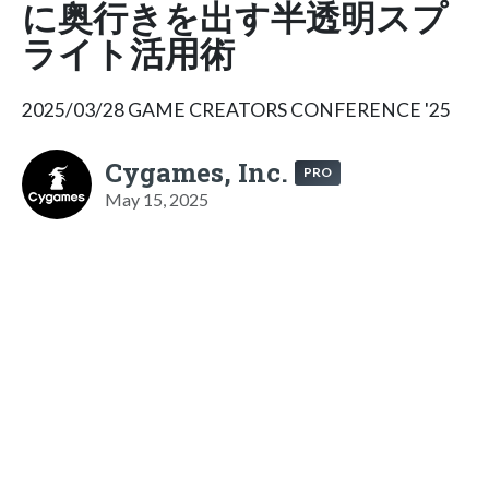
に奥行きを出す半透明スプ
ライト活用術
2025/03/28 GAME CREATORS CONFERENCE '25
Cygames, Inc.
PRO
May 15, 2025