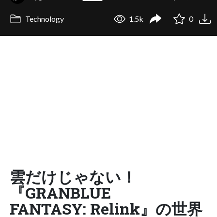
Technology
1.5k
0
雲だけじゃない！
『GRANBLUE
FANTASY: Relink』の世界