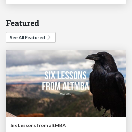
Featured
See All Featured
Six Lessons from altMBA