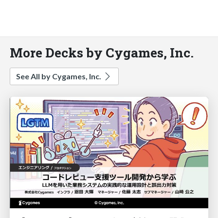
More Decks by Cygames, Inc.
See All by Cygames, Inc.